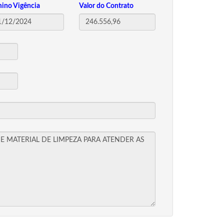
mino Vigência
Valor do Contrato