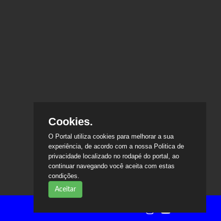
Cookies.
O Portal utiliza cookies para melhorar a sua
experiência, de acordo com a nossa Politica de
privacidade localizado no rodapé do portal, ao
continuar navegando você aceita com estas
condições.
Aceitar