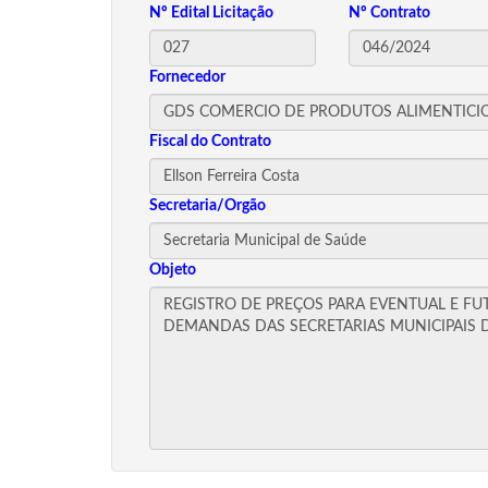
Nº Edital Licitação
Nº Contrato
Fornecedor
Fiscal do Contrato
Secretaria/Orgão
Objeto