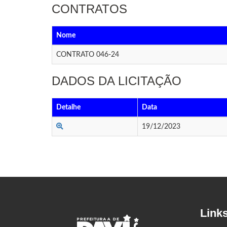
CONTRATOS
Nome
CONTRATO 046-24
DADOS DA LICITAÇÃO
Detalhe
Data
19/12/2023
Link