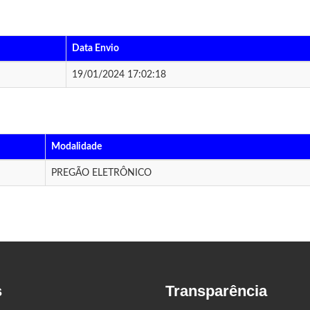
Data Envio
19/01/2024 17:02:18
Modalidade
PREGÃO ELETRÔNICO
s
Transparência