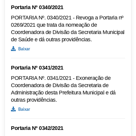
Portaria Nº 0340/2021
PORTARIA Nº. 0340/2021 - Revoga a Portaria nº
0269/2021 que trata da nomeação de
Coordenadora de Divisão da Secretaria Municipal
de Saúde e dá outras providências.
Baixar
Portaria Nº 0341/2021
PORTARIA Nº. 0341/2021 - Exoneração de
Coordenadora de Divisão da Secretaria de
Administração desta Prefeitura Municipal e dá
outras providências.
Baixar
Portaria Nº 0342/2021