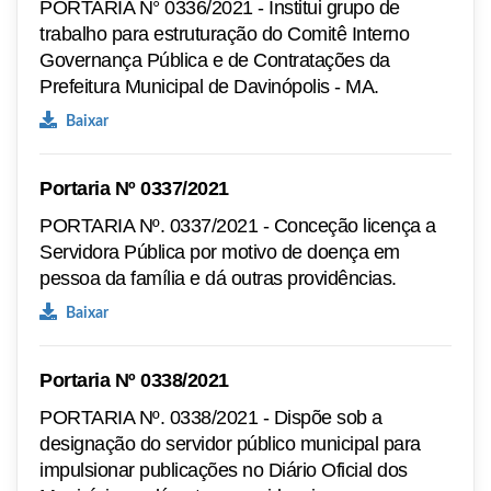
PORTARIA N° 0336/2021 - Institui grupo de
trabalho para estruturação do Comitê Interno
Governança Pública e de Contratações da
Prefeitura Municipal de Davinópolis - MA.
Baixar
Portaria Nº 0337/2021
PORTARIA Nº. 0337/2021 - Conceção licença a
Servidora Pública por motivo de doença em
pessoa da família e dá outras providências.
Baixar
Portaria Nº 0338/2021
PORTARIA Nº. 0338/2021 - Dispõe sob a
designação do servidor público municipal para
impulsionar publicações no Diário Oficial dos