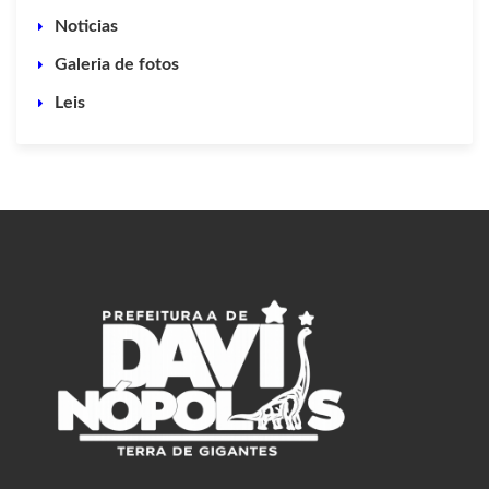
Noticias
Galeria de fotos
Leis