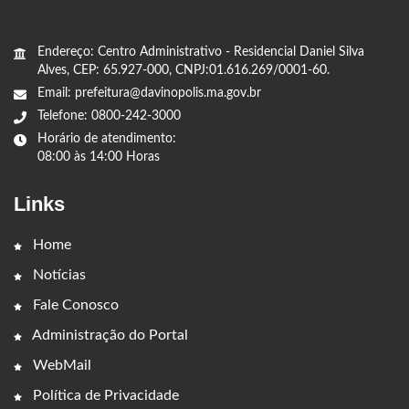
Endereço: Centro Administrativo - Residencial Daniel Silva
Alves, CEP: 65.927-000, CNPJ:01.616.269/0001-60.
Email: prefeitura@davinopolis.ma.gov.br
Telefone: 0800-242-3000
Horário de atendimento:
08:00 às 14:00 Horas
Links
Home
Notícias
Fale Conosco
Administração do Portal
WebMail
Política de Privacidade