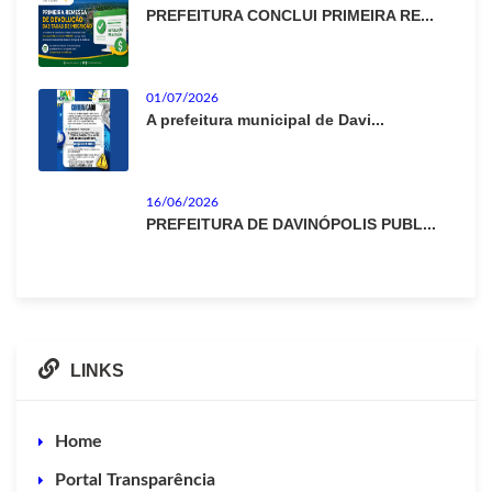
PREFEITURA CONCLUI PRIMEIRA RE...
01/07/2026
A prefeitura municipal de Davi...
16/06/2026
PREFEITURA DE DAVINÓPOLIS PUBL...
LINKS
Home
Portal Transparência