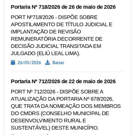
Portaria Nº 718/2026 de 26 de maio de 2026
PORT Nº718/2026 - DISPÕE SOBRE
APOSTILAMENTO DE TÍTULO JUDICIAL E
IMPLANTAÇÃO DE REVISÃO
REMUNERATÓRIA DECORRENTE DE
DECISÃO JUDICIAL TRANSITADA EM
JULGADO (ELIÚ LEAL LIMA).
26/05/2026
Baixar
Portaria Nº 712/2026 de 22 de maio de 2026
PORT Nº 712/2026 - DISPÕE SOBRE A
ATUALIZAÇÃO DA PORTARIA Nº 678/2026,
QUE TRATA DA NOMEAÇÃO DOS MEMBROS
DO CMDRS (CONSELHO MUNICIPAL DE
DESENVOLVIMENTO RURAL E
SUSTENTÁVEL) DESTE MUNICÍPIO.