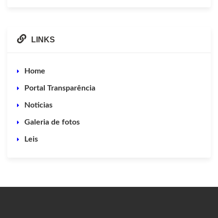
LINKS
Home
Portal Transparência
Noticias
Galeria de fotos
Leis