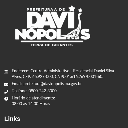
Endereço: Centro Administrativo - Residencial Daniel Silva
Alves, CEP: 65.927-000, CNPJ:01.616.269/0001-60.
Email: prefeitura@davinopolis.ma.gov.br
Telefone: 0800-242-3000
Horário de atendimento:
08:00 às 14:00 Horas
Links