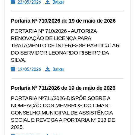
22/05/2026
Baixar
Portaria Nº 710/2026 de 19 de maio de 2026
PORTARIA Nº 710/2026 - AUTORIZA
RENOVAÇÃO DE LICENÇA PARA
TRATAMENTO DE INTERESSE PARTICULAR
DO SERVIDOR LEONARDO RIBEIRO DA
SILVA.
19/05/2026
Baixar
Portaria Nº 711/2026 de 19 de maio de 2026
PORTARIA Nº711/2026-DISPÕE SOBRE A
NOMEAÇÃO DOS MEMBROS DO CMAS -
CONSELHO MUNICIPAL DE ASSISTÊNCIA
SOCIAL E REVOGA A PORTARIA Nº 213 DE
2025.