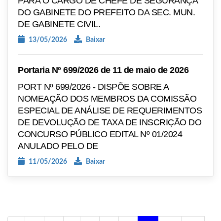
PARA O CARGO DE CHEFE DE SEGURANÇA
DO GABINETE DO PREFEITO DA SEC. MUN.
DE GABINETE CIVIL.
13/05/2026
Baixar
Portaria Nº 699/2026 de 11 de maio de 2026
PORT Nº 699/2026 - DISPÕE SOBRE A
NOMEAÇÃO DOS MEMBROS DA COMISSÃO
ESPECIAL DE ANÁLISE DE REQUERIMENTOS
DE DEVOLUÇÃO DE TAXA DE INSCRIÇÃO DO
CONCURSO PÚBLICO EDITAL Nº 01/2024
ANULADO PELO DE
11/05/2026
Baixar