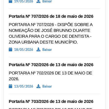
19/05/2026
Baixar
Portaria Nº 707/2026 de 18 de maio de 2026
PORTARIA Nº 707/2026 - DISPÕE SOBRE A
NOMEAÇÃO DE JOSÉ BRUNNO DUARTE
OLIVEIRA PARA O CARGO DE DENTISTA -
ZONA URBANA DESTE MUNICÍPIO.
18/05/2026
Baixar
Portaria Nº 702/2026 de 13 de maio de 2026
PORTARIA Nº 702/2026 DE 13 DE MAIO DE
2026.
13/05/2026
Baixar
Portaria Nº 703/2026 de 13 de maio de 2026