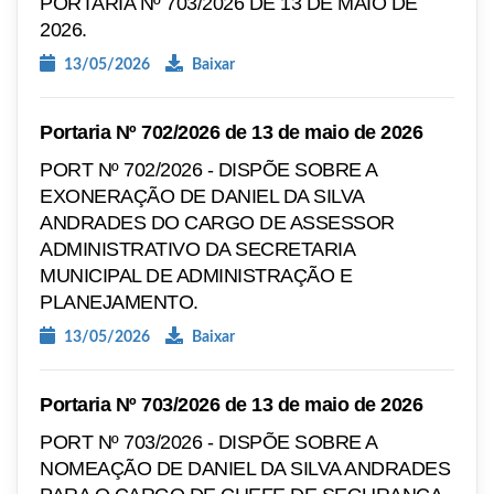
PORTARIA Nº 703/2026 DE 13 DE MAIO DE
2026.
13/05/2026
Baixar
Portaria Nº 702/2026 de 13 de maio de 2026
PORT Nº 702/2026 - DISPÕE SOBRE A
EXONERAÇÃO DE DANIEL DA SILVA
ANDRADES DO CARGO DE ASSESSOR
ADMINISTRATIVO DA SECRETARIA
MUNICIPAL DE ADMINISTRAÇÃO E
PLANEJAMENTO.
13/05/2026
Baixar
Portaria Nº 703/2026 de 13 de maio de 2026
PORT Nº 703/2026 - DISPÕE SOBRE A
NOMEAÇÃO DE DANIEL DA SILVA ANDRADES