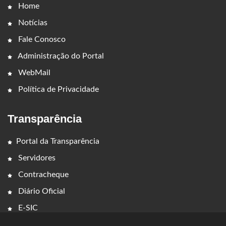
Home
Notícias
Fale Conosco
Administração do Portal
WebMail
Política de Privacidade
Transparência
Portal da Transparência
Servidores
Contracheque
Diário Oficial
E-SIC